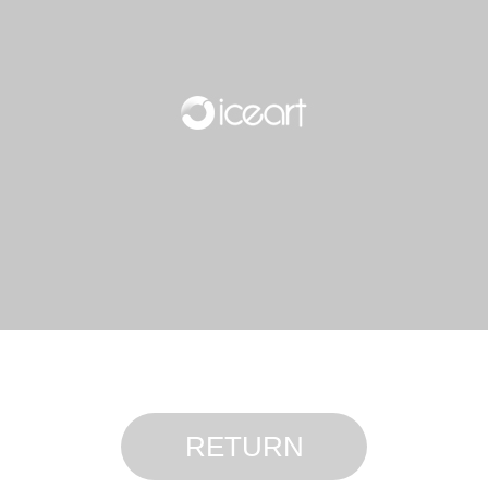
RETURN