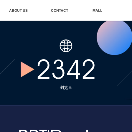
ABOUT US
CONTACT
MALL
2489
浏览量